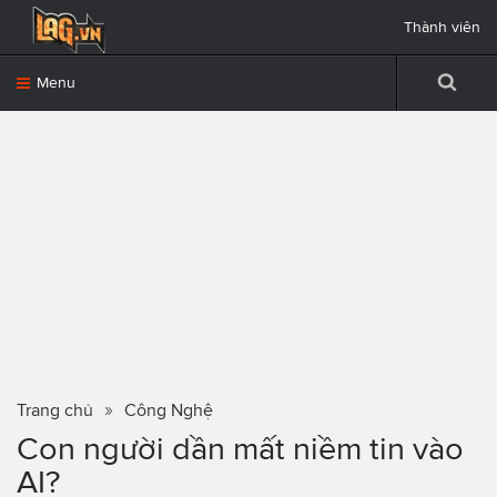
Thành viên
Menu
Trang chủ
Công Nghệ
Con người dần mất niềm tin vào
AI?