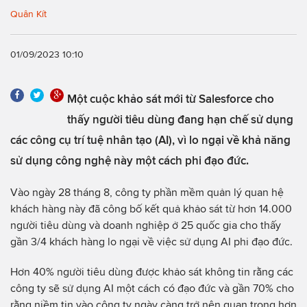
Quân Kít
01/09/2023 10:10
Một cuộc khảo sát mới từ Salesforce cho
thấy người tiêu dùng đang hạn chế sử dụng
các công cụ trí tuệ nhân tạo (AI), vì lo ngại về khả năng
sử dụng công nghệ này một cách phi đạo đức.
Vào ngày 28 tháng 8, công ty phần mềm quản lý quan hệ
khách hàng này đã công bố kết quả khảo sát từ hơn 14.000
người tiêu dùng và doanh nghiệp ở 25 quốc gia cho thấy
gần 3/4 khách hàng lo ngại về việc sử dụng AI phi đạo đức.
Hơn 40% người tiêu dùng được khảo sát không tin rằng các
công ty sẽ sử dụng AI một cách có đạo đức và gần 70% cho
rằng niềm tin vào công ty ngày càng trở nên quan trọng hơn