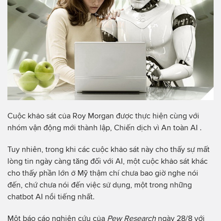
Cuộc khảo sát của Roy Morgan được thực hiện cùng với
nhóm vận động mới thành lập, Chiến dịch vì An toàn AI .
Tuy nhiên, trong khi các cuộc khảo sát này cho thấy sự mất
lòng tin ngày càng tăng đối với AI, một cuộc khảo sát khác
cho thấy phần lớn ở Mỹ thậm chí chưa bao giờ nghe nói
đến, chứ chưa nói đến việc sử dụng, một trong những
chatbot AI nổi tiếng nhất.
Một báo cáo nghiên cứu của
Pew Research
ngày 28/8 với