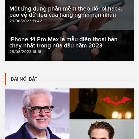
Một ứng dụng phần mềm theo dõi bị hack,
bảo vệ dữ liệu của hàng nghìn nạn nhân
29/08/2023 19:42
iPhone 14 Pro Max là mẫu điện thoại bán
chạy nhất trong nửa đầu năm 2023
29/08/2023 16:16
BÀI NỔI BẬT