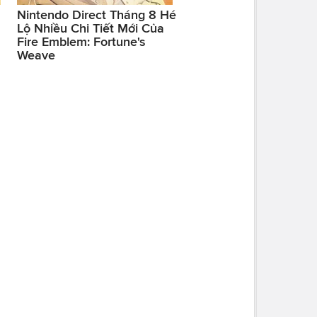
Nintendo Direct Tháng 8 Hé
Lộ Nhiều Chi Tiết Mới Của
Fire Emblem: Fortune's
Weave