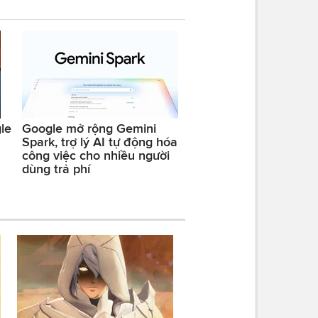
le
Google mở rộng Gemini
Spark, trợ lý AI tự động hóa
công việc cho nhiều người
dùng trả phí