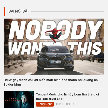
BÀI NỔI BẬT
BMW gây tranh cãi khi biến màn hình ô tô thành nơi quảng bá
Spider-Man
Tencent được cho là hủy bom tấn thế giới
mở 300 triệu USD
Công Nghệ
04/08, 09:54