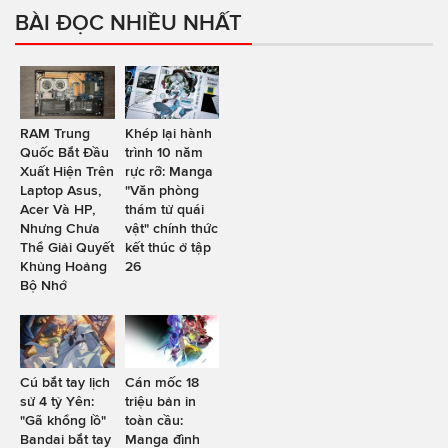
BÀI ĐỌC NHIỀU NHẤT
RAM Trung
Khép lại hành
Quốc Bắt Đầu
trình 10 năm
Xuất Hiện Trên
rực rỡ: Manga
Laptop Asus,
"Văn phòng
Acer Và HP,
thám tử quái
Nhưng Chưa
vật" chính thức
Thể Giải Quyết
kết thúc ở tập
Khủng Hoảng
26
Bộ Nhớ
Cú bắt tay lịch
Cán mốc 18
sử 4 tỷ Yên:
triệu bản in
"Gã khổng lồ"
toàn cầu:
Bandai bắt tay
Manga đình