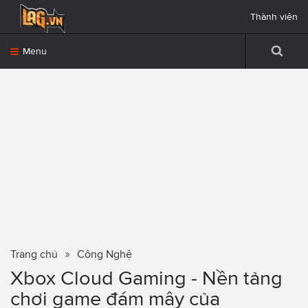
Thành viên
Menu
Trang chủ
Công Nghệ
Xbox Cloud Gaming - Nền tảng
chơi game đám mây của