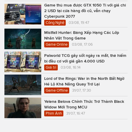
Game thủ mua được GTX 1050 Ti với giá chỉ
2 USD tại cửa hàng đồ cũ, vẫn chạy
Cyberpunk 2077
Công Nghệ
03/08, 19:47
Mistfall Hunter: Bảng Xếp Hạng Các Lớp
Nhân Vật Trong Game
Game Online
03/08, 17:06
Palworld TCG gây sốt ngày ra mắt, thẻ hiếm
bị đầu cơ với giá gần 4.000 USD
Giải trí
03/08, 16:14
Lord of the Rings: War in the North Bất Ngờ
Hé Lộ Khả Năng Quay Trở Lại
Game Offline
31/07, 17:30
Yelena Belova Chính Thức Trở Thành Black
Widow Mới Trong MCU
Phim Ảnh
31/07, 16:47