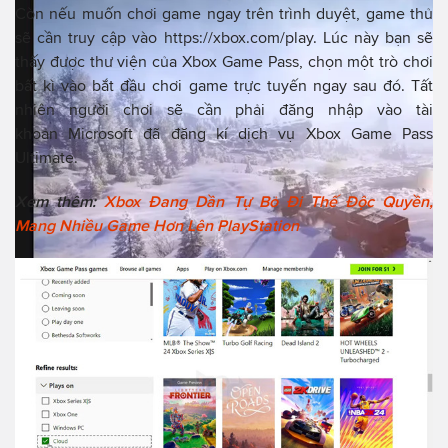
Còn nếu muốn chơi game ngay trên trình duyệt, game thủ
sẽ cần truy cập vào https://xbox.com/play. Lúc này bạn sẽ
thấy được thư viện của Xbox Game Pass, chọn một trò chơi
bất kì vào bắt đầu chơi game trực tuyến ngay sau đó. Tất
nhiên người chơi sẽ cần phải đăng nhập vào tài
khoản Microsoft đã đăng kí dịch vụ Xbox Game Pass
Ultimate.
Xem thêm:
Xbox Đang Dần Tự Bỏ Đi Thế Độc Quyền,
Mang Nhiều Game Hơn Lên PlayStation