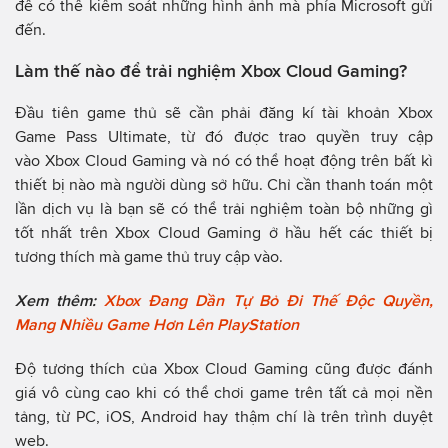
để có thể kiểm soát những hình ảnh mà phía Microsoft gửi
đến.
Làm thế nào để trải nghiệm Xbox Cloud Gaming?
Đầu tiên game thủ sẽ cần phải đăng kí tài khoản Xbox
Game Pass Ultimate, từ đó được trao quyền truy cập
vào Xbox Cloud Gaming và nó có thể hoạt động trên bất kì
thiết bị nào mà người dùng sở hữu. Chỉ cần thanh toán một
lần dịch vụ là bạn sẽ có thể trải nghiệm toàn bộ những gì
tốt nhất trên Xbox Cloud Gaming ở hầu hết các thiết bị
tương thích mà game thủ truy cập vào.
Xem thêm:
Xbox Đang Dần Tự Bỏ Đi Thế Độc Quyền,
Mang Nhiều Game Hơn Lên PlayStation
Độ tương thích của Xbox Cloud Gaming cũng được đánh
giá vô cùng cao khi có thể chơi game trên tất cả mọi nền
tảng, từ PC, iOS, Android hay thậm chí là trên trình duyệt
web.