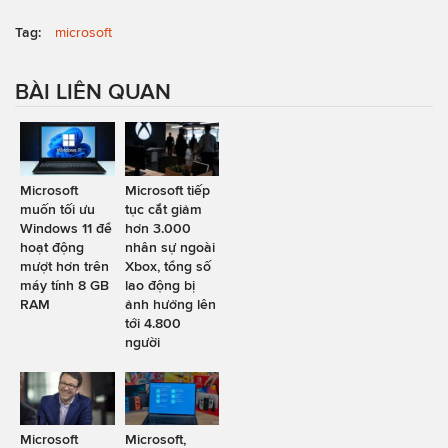
Tag:
microsoft
BÀI LIÊN QUAN
Microsoft
Microsoft tiếp
muốn tối ưu
tục cắt giảm
Windows 11 để
hơn 3.000
hoạt động
nhân sự ngoài
mượt hơn trên
Xbox, tổng số
máy tính 8 GB
lao động bị
RAM
ảnh hưởng lên
tới 4.800
người
Microsoft
Microsoft,