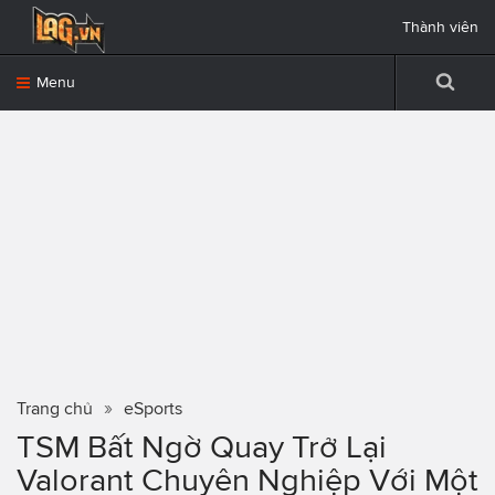
Thành viên
Menu
Trang chủ
eSports
TSM Bất Ngờ Quay Trở Lại
Valorant Chuyên Nghiệp Với Một