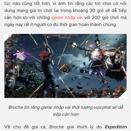
lúc nào cũng tốt hơn, vì anh tin rằng các trò chơi có nội
dung mang giá trị chơi lại trong khoảng 30 giờ sẽ dễ tiếp
cận hơn so với những
game nhập vai
với 200 giờ chơi mà
ngày nay rất ít người có đủ thời gian hoàn thành chúng.
Broche tin rằng game nhập vai thời lượng vừa phải sẽ dễ
tiếp cận hơn
Về chủ đề giá cả, Broche giải thích lý do
Expedition