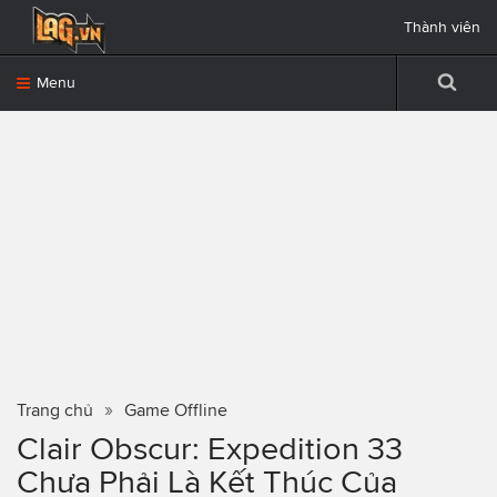
Thành viên
Menu
Trang chủ
Game Offline
Clair Obscur: Expedition 33
Chưa Phải Là Kết Thúc Của