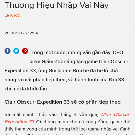
Thương Hiệu Nhập Vai Này
Lê Khoa
28/08/2025 12:04
Trong một cuộc phỏng vấn gần đây, CEO
kiêm Giám đốc sáng tạo game Clair Obscur:
Expedition 33, ông Guillaume Broche đã hé lộ khả
năng ra mắt phần tiếp theo, và hành trình của Đội 33
chỉ mới là khởi đầu
Clair Obscur: Expedition 33 sẽ có phần tiếp theo
Ra mắt chính thức vào tháng 4 vừa qua,
Clair Obscur:
Expedition 33
đã chứng minh cho cả cộng đồng game thủ
thấy tham vọng của mình trong thể loại game nhập vai đánh