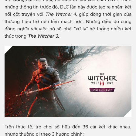
những thông tin trước đó, DLC lần này được tạo ra nhằm kết
nối cốt truyện với
The Witcher 4,
giúp dòng thời gian của
thương hiệu trở nên liền mạch hơn. Nhưng điều đó cũng
đồng nghĩa với việc nó sẽ phải "xử lý" hệ thống nhiều kết
thúc trong
The Witcher 3.
Trên thực tế, trò chơi sở hữu đến 36 cái kết khác nhau,
nhưng thường đi theo 3 hướng chính: