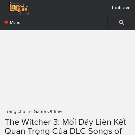
Thành viên
Menu
Trang chủ
Game Offline
The Witcher 3: Mối Dây Liên Kết
Quan Trọng Của DLC Songs of