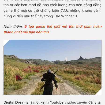
tạo ra các bản mod đồ họa chất lượng cao nên cộng đồng
game thủ mới có thể chứng kiến được những khung cảnh
hùng vĩ đến như thế này trong The Witcher 3.
Xem thêm:
5 tựa game thế giới mở tốn thời gian hoàn
thành nhất mà bạn nên thử
Digital Dreams
là một kênh Youtube thường xuyên đăng tải