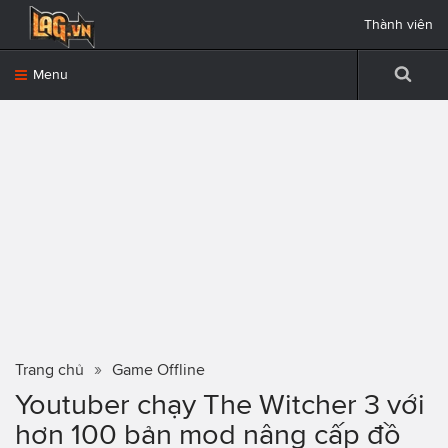
Thành viên
Menu
Trang chủ
Game Offline
Youtuber chạy The Witcher 3 với
hơn 100 bản mod nâng cấp đồ