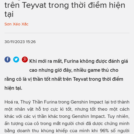
trên Teyvat trong thời điểm hiện
tại
Sơn Xéo Xắc
30/11/2023 15:26
Khi mới ra mắt, Furina không được đánh giá
cao nhưng giờ đây, nhiều game thủ cho
rằng cô là vị thần tốt nhất trên Teyvat trong thời điểm
hiện tại.
Hoá ra, Thuỷ Thần Furina trong Genshin Impact lại trở thành
một nhân vật hỗ trợ cực kì tốt, nhưng tốt theo một cách
khác với các vị thần khác trong Genshin Impact. Tuy nhiên,
ấn tượng của cô trong mắt người chơi đã dược chứng minh
bằng doanh thu khủng khiếp của mình khi 96% số người