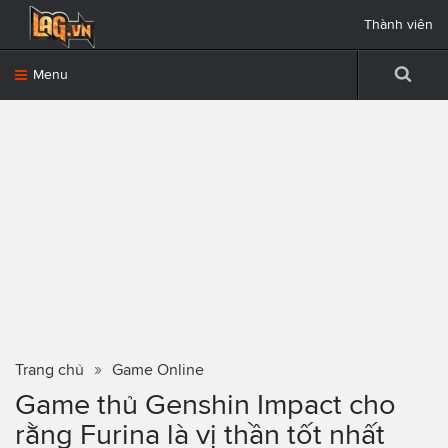
Thành viên
Menu
Trang chủ
Game Online
Game thủ Genshin Impact cho
rằng Furina là vị thần tốt nhất