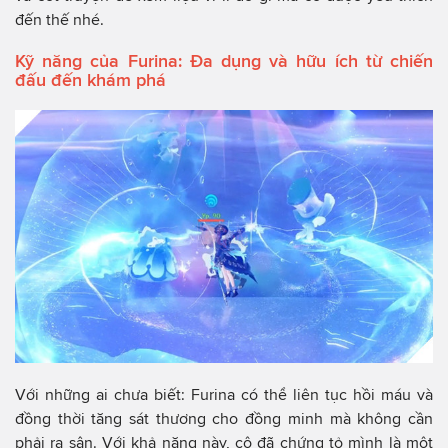
đến thế nhé.
Kỹ năng của Furina: Đa dụng và hữu ích từ chiến
đấu đến khám phá
Với những ai chưa biết: Furina có thể liên tục hồi máu và
đồng thời tăng sát thương cho đồng minh mà không cần
phải ra sân. Với khả năng này, cô đã chứng tỏ mình là một