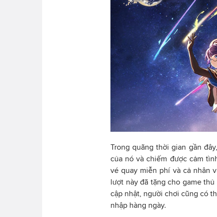
Trong quãng thời gian gần đây,
của nó và chiếm được cảm tìn
vé quay miễn phí và cả nhân vậ
lượt này đã tặng cho game thủ 
cập nhật, người chơi cũng có t
nhập hàng ngày.