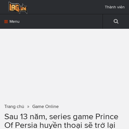
Thành viên
Menu
Trang chủ
Game Online
Sau 13 năm, series game Prince
Of Persia huyền thoại sẽ trở lại