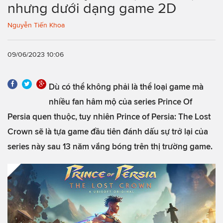
nhưng dưới dạng game 2D
Nguyễn Tiến Khoa
09/06/2023 10:06
Dù có thể không phải là thể loại game mà
nhiều fan hâm mộ của series Prince Of
Persia quen thuộc, tuy nhiên Prince of Persia: The Lost
Crown sẽ là tựa game đầu tiên đánh dấu sự trở lại của
series này sau 13 năm vắng bóng trên thị trường game.