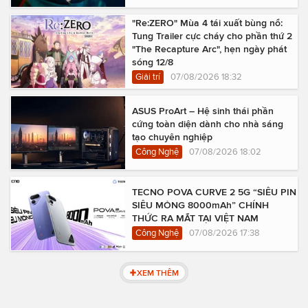
"Re:ZERO" Mùa 4 tái xuất bùng nổ:
Tung Trailer cực cháy cho phần thứ 2
"The Recapture Arc", hẹn ngày phát
sóng 12/8
Giải trí
07/08/2026 18:32
ASUS ProArt – Hệ sinh thái phần
cứng toàn diện dành cho nhà sáng
tạo chuyên nghiệp
Công Nghệ
07/08/2026 18:02
TECNO POVA CURVE 2 5G “SIÊU PIN
SIÊU MỎNG 8000mAh” CHÍNH
THỨC RA MẮT TẠI VIỆT NAM
Công Nghệ
07/08/2026 17:38
XEM THÊM