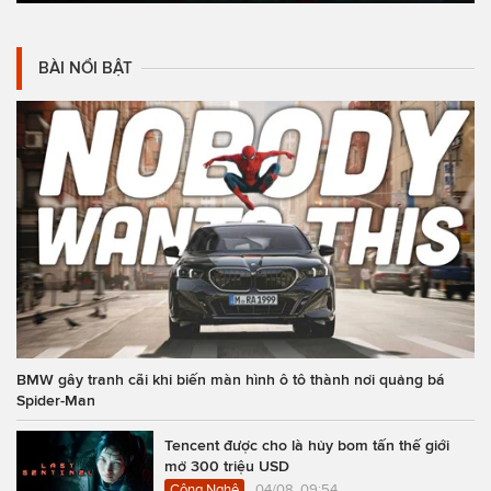
BÀI NỔI BẬT
BMW gây tranh cãi khi biến màn hình ô tô thành nơi quảng bá
Spider-Man
Tencent được cho là hủy bom tấn thế giới
mở 300 triệu USD
Công Nghệ
04/08, 09:54