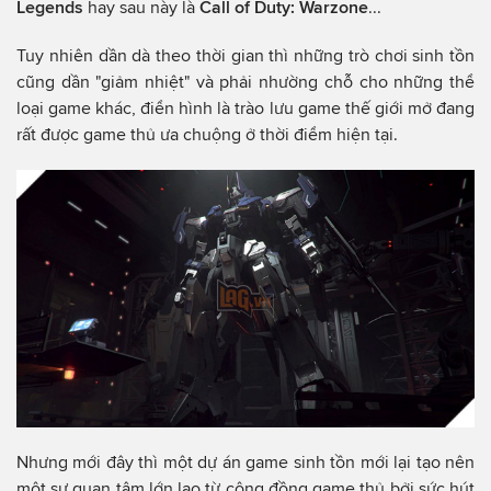
Legends
hay sau này là
Call of Duty: Warzone
...
Tuy nhiên dần dà theo thời gian thì những trò chơi sinh tồn
cũng dần "giảm nhiệt" và phải nhường chỗ cho những thể
loại game khác, điển hình là trào lưu game thế giới mở đang
rất được game thủ ưa chuộng ở thời điểm hiện tại.
Nhưng mới đây thì một dự án game sinh tồn mới lại tạo nên
một sự quan tâm lớn lao từ cộng đồng game thủ bởi sức hút