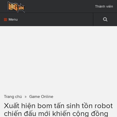
Thành viên
Menu
Trang chủ
Game Online
Xuất hiện bom tấn sinh tồn robot
chiến đấu mới khiến cộng đồng