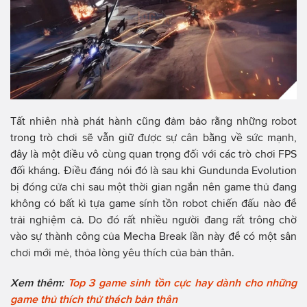
Tất nhiên nhà phát hành cũng đảm bảo rằng những robot
trong trò chơi sẽ vẫn giữ được sự cân bằng về sức mạnh,
đây là một điều vô cùng quan trọng đối với các trò chơi FPS
đối kháng. Điều đáng nói đó là sau khi Gundunda Evolution
bị đóng cửa chỉ sau một thời gian ngắn nên game thủ đang
không có bất kì tựa game sính tồn robot chiến đấu nào để
trải nghiệm cả. Do đó rất nhiều người đang rất trông chờ
vào sự thành công của Mecha Break lần này để có một sân
chơi mới mẻ, thỏa lòng yêu thích của bản thân.
Xem thêm:
Top 3 game sinh tồn cực hay dành cho những
game thủ thích thử thách bản thân