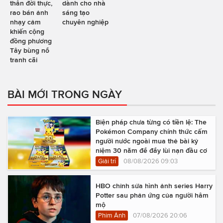
thân đời thực,
dành cho nhà
rao bán ảnh
sáng tạo
nhạy cảm
chuyên nghiệp
khiến cộng
đồng phương
Tây bùng nổ
tranh cãi
BÀI MỚI TRONG NGÀY
Biện pháp chưa từng có tiền lệ: The
Pokémon Company chính thức cấm
người nước ngoài mua thẻ bài kỷ
niệm 30 năm để đẩy lùi nạn đầu cơ
Giải trí
08/08/2026 09:03
HBO chỉnh sửa hình ảnh series Harry
Potter sau phản ứng của người hâm
mộ
Phim Ảnh
07/08/2026 20:06