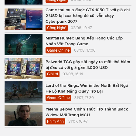
Game thủ mua được GTX 1050 Ti với giá chỉ
2 USD tại cửa hàng đồ cũ, vẫn chạy
Cyberpunk 2077
Công Nghệ
03/08, 19:47
Mistfall Hunter: Bảng Xếp Hạng Các Lớp
Nhân Vật Trong Game
Game Online
03/08, 17:06
Palworld TCG gây sốt ngày ra mắt, thẻ hiếm
bị đầu cơ với giá gần 4.000 USD
Giải trí
03/08, 16:14
Lord of the Rings: War in the North Bất Ngờ
Hé Lộ Khả Năng Quay Trở Lại
Game Offline
31/07, 17:30
Yelena Belova Chính Thức Trở Thành Black
Widow Mới Trong MCU
Phim Ảnh
31/07, 16:47