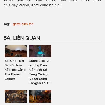
như PlayStation, Xbox cũng như PC.
Tag:
game sinh tồn
BÀI LIÊN QUAN
Sol One - Khi
Subnautica 2:
Satisfactory
Những Điều
Kết Hợp Cùng
Cần Biết Để
The Planet
Tăng Cường
Crafter
Và Sử Dụng
Oxygen Tối Ưu