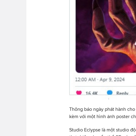
Thông báo ngày phát hành cho 
kèm với một hình ảnh poster ch
Studio Eclypse là một studio đ