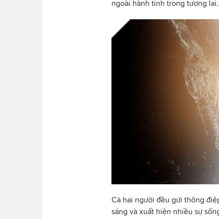
ngoài hành tinh trong tương lai.
Cả hai người đều gửi thông điệp
sáng và xuất hiện nhiều sự sốn