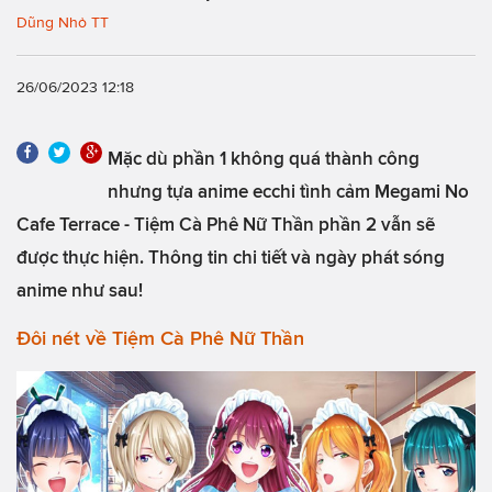
Dũng Nhỏ TT
26/06/2023 12:18
Mặc dù phần 1 không quá thành công
nhưng tựa anime ecchi tình cảm Megami No
Cafe Terrace - Tiệm Cà Phê Nữ Thần phần 2 vẫn sẽ
được thực hiện. Thông tin chi tiết và ngày phát sóng
anime như sau!
Đôi nét về Tiệm Cà Phê Nữ Thần