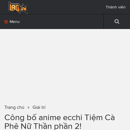
Thành viên
Menu
Trang chủ
Giải trí
Công bố anime ecchi Tiệm Cà
Phê Nữ Thần phần 2!