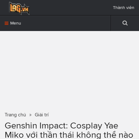
Thành viên
Menu
Trang chủ
Giải trí
Genshin Impact: Cosplay Yae
Miko với thần thái không thể nào