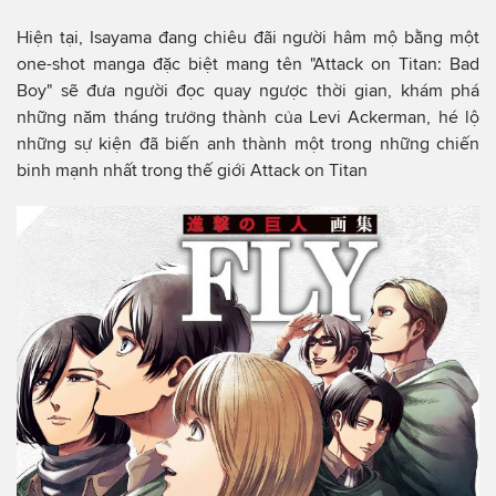
Hiện tại, Isayama đang chiêu đãi người hâm mộ bằng một
one-shot manga đặc biệt mang tên "Attack on Titan: Bad
Boy" sẽ đưa người đọc quay ngược thời gian, khám phá
những năm tháng trưởng thành của Levi Ackerman, hé lộ
những sự kiện đã biến anh thành một trong những chiến
binh mạnh nhất trong thế giới Attack on Titan