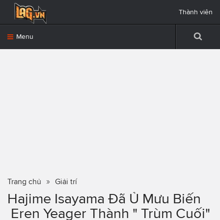
Thành viên
Menu
Trang chủ
Giải trí
Hajime Isayama Đã Ủ Mưu Biến
Eren Yeager Thành " Trùm Cuối"