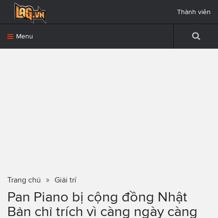
Thành viên
Menu
Trang chủ
Giải trí
Pan Piano bị cộng đồng Nhật
Bản chỉ trích vì càng ngày càng