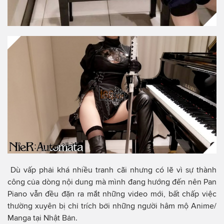
Dù vấp phải khá nhiều tranh cãi nhưng có lẽ vì sự thành
công của dòng nội dung mà mình đang hướng đến nên Pan
Piano vẫn đều đặn ra mắt những video mới, bất chấp việc
thường xuyên bị chỉ trích bởi những người hâm mộ Anime/
Manga tại Nhật Bản.