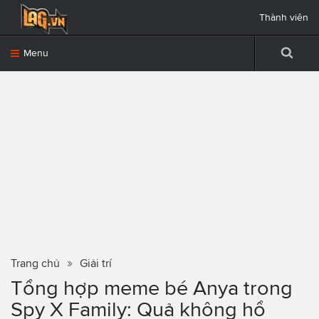
Thành viên
Menu
Trang chủ
Giải trí
Tổng hợp meme bé Anya trong
Spy X Family: Quả không hổ