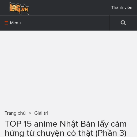
Thành viên
Menu
Trang chủ
Giải trí
TOP 15 anime Nhật Bản lấy cảm
hứng từ chuyện có thật (Phần 3)