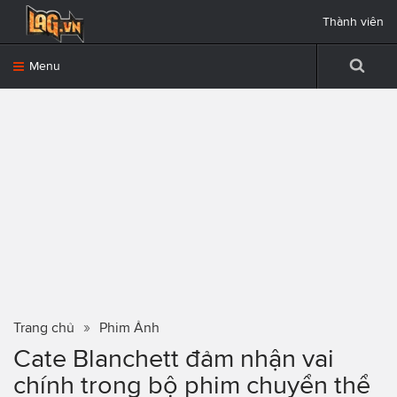
Thành viên
Menu
Trang chủ
Phim Ảnh
Cate Blanchett đảm nhận vai
chính trong bộ phim chuyển thể