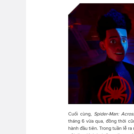
Cuối cùng,
Spider-Man: Acros
tháng 6 vừa qua, đồng thời cũ
hành đầu tiên. Trong tuần lễ ra