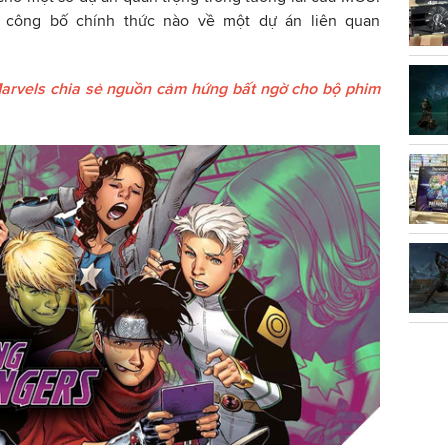
công bố chính thức nào về một dự án liên quan
arvels chia sẻ nguồn cảm hứng bất ngờ cho bộ phim