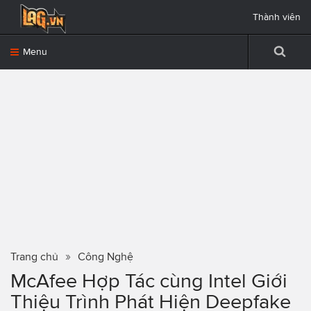
Thành viên
Menu
Trang chủ
Công Nghệ
McAfee Hợp Tác cùng Intel Giới
Thiệu Trình Phát Hiện Deepfake