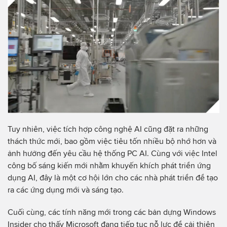
Tuy nhiên, việc tích hợp công nghệ AI cũng đặt ra những
thách thức mới, bao gồm việc tiêu tốn nhiều bộ nhớ hơn và
ảnh hưởng đến yêu cầu hệ thống PC AI. Cùng với việc Intel
công bố sáng kiến ​​mới nhằm khuyến khích phát triển ứng
dụng AI, đây là một cơ hội lớn cho các nhà phát triển để tạo
ra các ứng dụng mới và sáng tạo.
Cuối cùng, các tính năng mới trong các bản dựng Windows
Insider cho thấy Microsoft đang tiếp tục nỗ lực để cải thiện