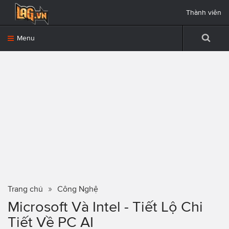
Thành viên
Menu
Trang chủ
Công Nghệ
Microsoft Và Intel - Tiết Lộ Chi
Tiết Về PC AI