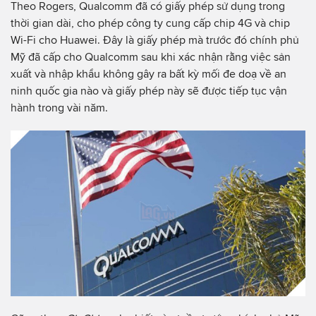
Theo Rogers, Qualcomm đã có giấy phép sử dụng trong
thời gian dài, cho phép công ty cung cấp chip 4G và chip
Wi-Fi cho Huawei. Đây là giấy phép mà trước đó chính phủ
Mỹ đã cấp cho Qualcomm sau khi xác nhận rằng việc sản
xuất và nhập khẩu không gây ra bất kỳ mối đe doạ về an
ninh quốc gia nào và giấy phép này sẽ được tiếp tục vận
hành trong vài năm.