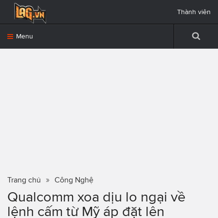
Thành viên
Menu
Trang chủ
Công Nghệ
Qualcomm xoa dịu lo ngại về
lệnh cấm từ Mỹ áp đặt lên