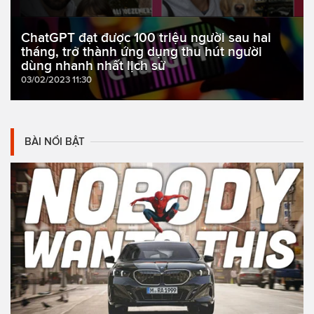
ChatGPT đạt được 100 triệu người sau hai
tháng, trở thành ứng dụng thu hút người
dùng nhanh nhất lịch sử
03/02/2023 11:30
BÀI NỔI BẬT