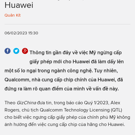
Huawei
Quân Kít
06/02/2023 15:30
Thông tin gần đây về việc Mỹ ngừng cấp
giấy phép mới cho Huawei đã làm dấy lên
một số lo ngại trong ngành công nghệ. Tuy nhiên,
Qualcomm, nhà cung cấp chip chính của Huawei, đã
đứng ra làm rõ quan điểm của mình về vấn đề này.
Theo
GizChina
đưa tin, trong báo cáo Quý 1/2023, Alex
Rogers, chủ tịch Qualcomm Technology Licensing (QTL)
cho biết việc ngưng cấp giấy phép của chính phủ Mỹ không
ảnh hưởng đến việc cung cấp chip của hãng cho Huawei.