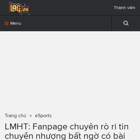
Thành viên
Menu
Trang chủ
eSports
LMHT: Fanpage chuyên rò rỉ tin
chuyển nhượng bất ngờ có bài