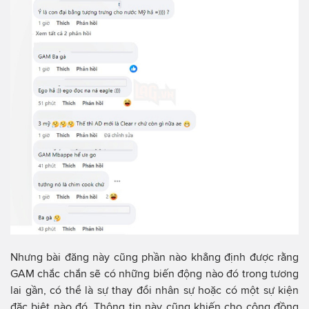
Nhưng bài đăng này cũng phần nào khẳng định được rằng
GAM chắc chắn sẽ có những biến động nào đó trong tương
lai gần, có thể là sự thay đổi nhân sự hoặc có một sự kiện
đặc biệt nào đó. Thông tin này cũng khiến cho cộng đồng