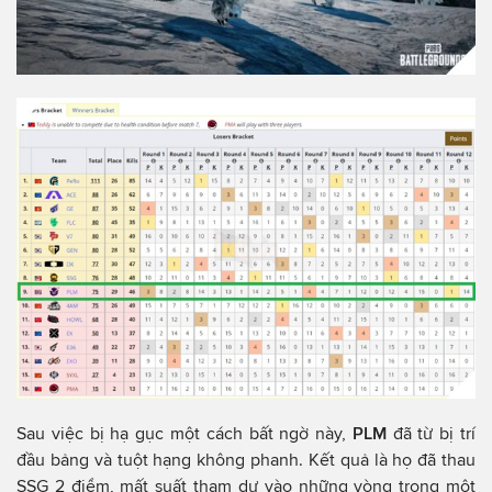
Sau việc bị hạ gục một cách bất ngờ này,
PLM
đã từ bị trí
đầu bảng và tuột hạng không phanh. Kết quả là họ đã thau
SSG 2 điểm, mất suất tham dự vào những vòng trong một