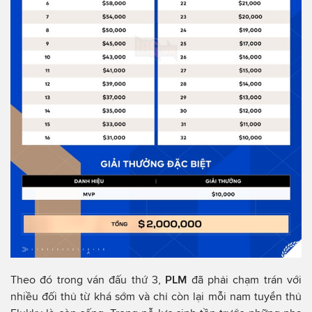
Theo đó trong ván đấu thứ 3,
PLM
đã phải chạm trán với
nhiều đối thủ từ khá sớm và chỉ còn lại mỗi nam tuyển thủ