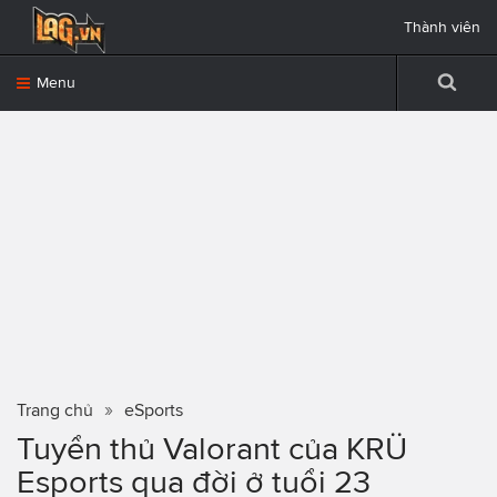
Thành viên
Menu
Trang chủ
eSports
Tuyển thủ Valorant của KRÜ
Esports qua đời ở tuổi 23