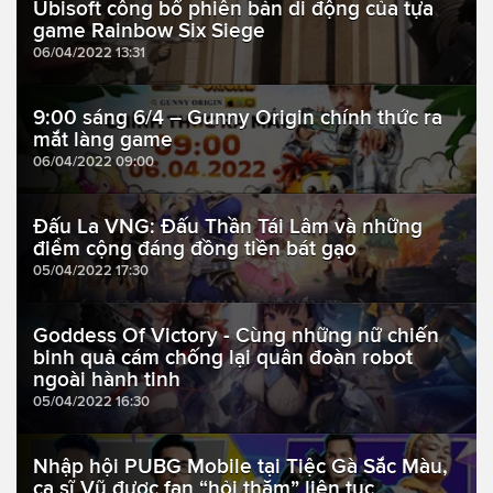
Ubisoft công bố phiên bản di động của tựa
game Rainbow Six Siege
06/04/2022 13:31
9:00 sáng 6/4 – Gunny Origin chính thức ra
mắt làng game
06/04/2022 09:00
Đấu La VNG: Đấu Thần Tái Lâm và những
điểm cộng đáng đồng tiền bát gạo
05/04/2022 17:30
Goddess Of Victory - Cùng những nữ chiến
binh quả cám chống lại quân đoàn robot
ngoài hành tinh
05/04/2022 16:30
Nhập hội PUBG Mobile tại Tiệc Gà Sắc Màu,
ca sĩ Vũ được fan “hỏi thăm” liên tục