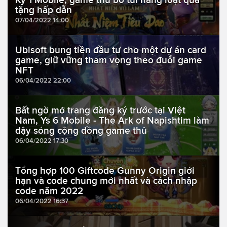
tặng hấp dẫn
07/04/2022 14:00
Ubisoft bung tiền đầu tư cho một dự án card
game, giữ vững tham vọng theo đuổi game
NFT
06/04/2022 22:00
Bất ngờ mở trang đăng ký trước tại Việt
Nam, Ys 6 Mobile - The Ark of Napishtim làm
dậy sóng cộng đồng game thủ
06/04/2022 17:30
Tổng hợp 100 Giftcode Gunny Origin giới
hạn và code chung mới nhất và cách nhập
code năm 2022
06/04/2022 16:37