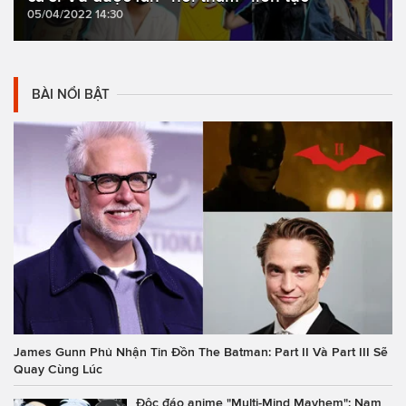
05/04/2022 14:30
BÀI NỔI BẬT
James Gunn Phủ Nhận Tin Đồn The Batman: Part II Và Part III Sẽ
Quay Cùng Lúc
Độc đáo anime "Multi-Mind Mayhem": Nam