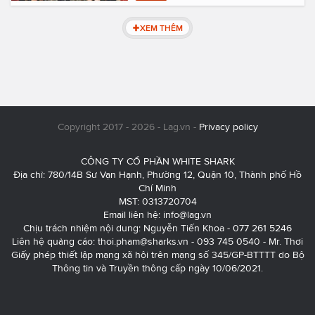
XEM THÊM
Copyright 2017 - 2026 - Lag.vn -
Privacy policy
CÔNG TY CỔ PHẦN WHITE SHARK
Địa chỉ: 780/14B Sư Vạn Hạnh, Phường 12, Quận 10, Thành phố Hồ
Chí Minh
MST: 0313720704
Email liên hệ:
info@lag.vn
Chịu trách nhiệm nội dung: Nguyễn Tiến Khoa - 077 261 5246
Liên hệ quảng cáo:
thoi.pham@sharks.vn
- 093 745 0540 - Mr. Thơi
Giấy phép thiết lập mạng xã hội trên mạng số 345/GP-BTTTT do Bộ
Thông tin và Truyền thông cấp ngày 10/06/2021.