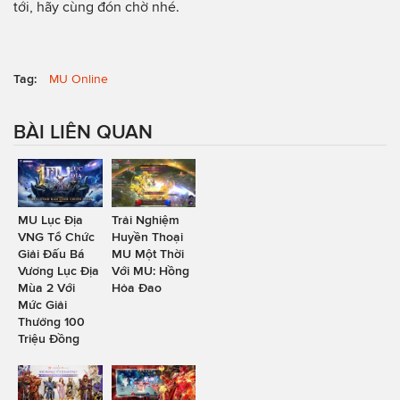
tới, hãy cùng đón chờ nhé.
Tag:
MU Online
BÀI LIÊN QUAN
MU Lục Địa
Trải Nghiệm
VNG Tổ Chức
Huyền Thoại
Giải Đấu Bá
MU Một Thời
Vương Lục Địa
Với MU: Hồng
Mùa 2 Với
Hỏa Đao
Mức Giải
Thưởng 100
Triệu Đồng