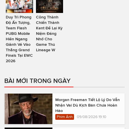
Duy Trì Phong
Công Thành
Độ Ấn Tượng,
Chiến Thành
Team Flash
Kent Để Lại Kỷ
PUBG Mobile
Niệm Đáng
Hiên Ngang
Nhớ Cho
Giành Vé Vào
Game Thủ
Thẳng Grand
Lineage W
Finals Tại EWC
2026
BÀI MỚI TRONG NGÀY
Morgan Freeman Tiết Lộ Lý Do Vẫn
Nhận Vai Dù Kịch Bản Chưa Hoàn
Hảo
Phim Ảnh
09/08/2026 19:10