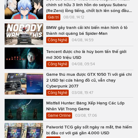
chính sở hữu 3 linh hồn do seiyuu Subaru
(Re:Zero) lồng tiếng, chốt lịch lên sóng đầu
năm 2027
Giải trí
08/08, 14:12
BMW gây tranh cãi khi biến màn hình ô tô
thành nơi quảng bá Spider-Man
Công Nghệ
04/08, 14:59
Tencent được cho là hủy bom tấn thế giới
mở 300 triệu USD
Công Nghệ
04/08, 09:54
Game thủ mua được GTX 1050 Ti với giá chỉ
2 USD tại cửa hàng đồ cũ, vẫn chạy
Cyberpunk 2077
Công Nghệ
03/08, 19:47
Mistfall Hunter: Bảng Xếp Hạng Các Lớp
Nhân Vật Trong Game
Game Online
03/08, 17:06
Palworld TCG gây sốt ngày ra mắt, thẻ hiếm
bị đầu cơ với giá gần 4.000 USD