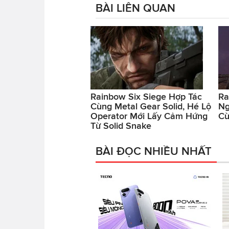
BÀI LIÊN QUAN
Rainbow Six Siege Hợp Tác
Ra
Cùng Metal Gear Solid, Hé Lộ
Ng
Operator Mới Lấy Cảm Hứng
Cù
Từ Solid Snake
BÀI ĐỌC NHIỀU NHẤT