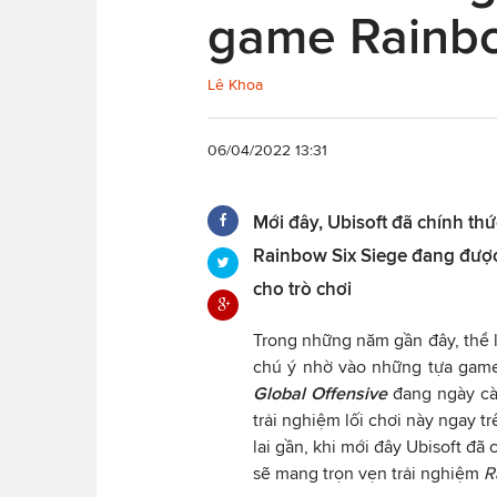
game Rainbo
Lê Khoa
06/04/2022 13:31
Mới đây, Ubisoft đã chính th
Rainbow Six Siege đang được p
cho trò chơi
Trong những năm gần đây, thể 
chú ý nhờ vào những tựa ga
Global Offensive
đang ngày cà
trải nghiệm lối chơi này ngay t
lai gần, khi mới đây Ubisoft đã
sẽ mang trọn vẹn trải nghiệm
R