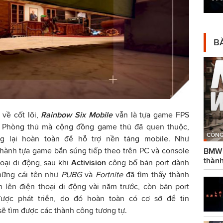
BÀ
 về cốt lõi,
Rainbow Six Mobile
vẫn là tựa game FPS
à Phòng thủ mà cộng đồng game thủ đã quen thuộc,
CÔNG
ng lại hoàn toàn để hỗ trợ nền tảng mobile. Như
thành tựa game bắn súng tiếp theo trên PC và console
BMW g
thành
hoại di động, sau khi
Activision
công bố bản port dành
hững cái tên như
PUBG
và
Fortnite
đã tìm thấy thành
 lên điện thoại di động vài năm trước, còn bản port
ược phát triển, do đó hoàn toàn có cơ sở để tin
ẽ tìm được các thành công tương tự.