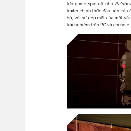
tựa game spin-off như
Rainbow
trailer chính thức đầu tiên của
bố, với sự góp mặt của một và
trải nghiệm trên PC và console.