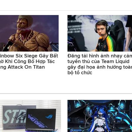
inbow Six Siege Gây Bất
Đăng tải hình ảnh nhạy cả
ờ Khi Công Bố Hợp Tác
tuyển thủ của Team Liquid
ng Attack On Titan
gây đại họa ảnh hưởng toà
bộ tổ chức