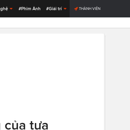
Nghệ
#Phim Ảnh
#Giải trí
THÀNH VIÊN
 của tựa