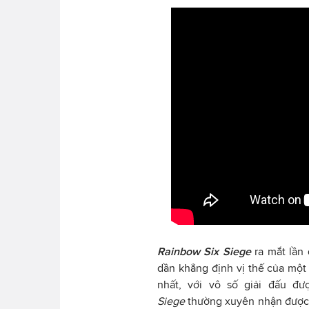
Rainbow Six Siege
ra mắt lần 
dần khẳng định vị thế của một
nhất, với vô số giải đấu đ
Siege
thường xuyên nhận được 