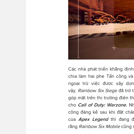
Các nhà phát triển khẳng định
chia làm hai phe Tấn công v
ngoại trừ việc được xây dự
vậy,
Rainbow Six Siege
đã trở 
góp mặt trên thị trường điện t
cho
Call of Duty: Warzone
. N
công đáng kể sau khi đặt chân
của
Apex Legend
thì đang đ
rằng
Rainbow Six Mobile
cũng s