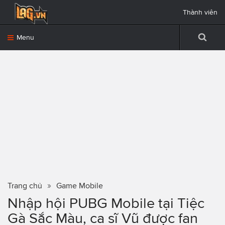
Thành viên
Menu
Trang chủ
Game Mobile
Nhập hội PUBG Mobile tại Tiệc
Gà Sắc Màu, ca sĩ Vũ được fan