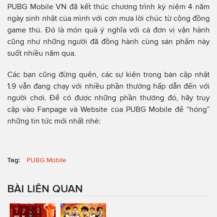
PUBG Mobile VN đã kết thúc chương trình kỷ niệm 4 năm
ngày sinh nhật của mình với cơn mưa lời chúc từ cộng đồng
game thủ. Đó là món quà ý nghĩa với cả đơn vị vận hành
cũng như những người đã đồng hành cùng sản phẩm này
suốt nhiều năm qua.
Các bạn cũng đừng quên, các sự kiện trong bản cập nhật
1.9 vẫn đang chạy với nhiều phần thưởng hấp dẫn đến với
người chơi. Để có được những phần thưởng đó, hãy truy
cập vào Fanpage và Website của PUBG Mobile để “hóng”
những tin tức mới nhất nhé:
Tag:
PUBG Mobile
BÀI LIÊN QUAN