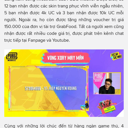
12 bạn nhận được các skin trang phục vĩnh viễn ngẫu nhiên,
5 bạn nhận được 4k UC và 3 bạn nhận được 10k UC mỗi
người. Ngoài ra, họ còn được tặng những voucher trị giá
150.000 của đơn vị tài trợ GrabFood. Tất cả người xem cũng
nhận được rất nhiều code giá trị, được phát trên kênh chat
trực tiếp tại Fanpage và Youtube.
Cùng với những lời chúc đến từ hàng ngàn game thủ, 4