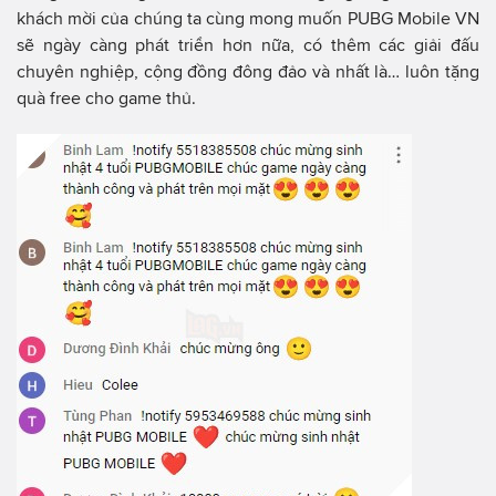
khách mời của chúng ta cùng mong muốn PUBG Mobile VN
sẽ ngày càng phát triển hơn nữa, có thêm các giải đấu
chuyên nghiệp, cộng đồng đông đảo và nhất là… luôn tặng
quà free cho game thủ.