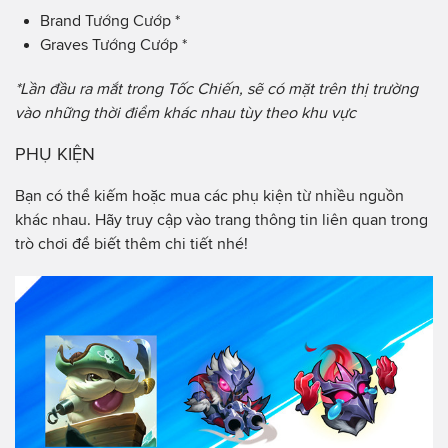
Brand Tướng Cướp *
Graves Tướng Cướp *
*Lần đầu ra mắt trong Tốc Chiến, sẽ có mặt trên thị trường
vào những thời điểm khác nhau tùy theo khu vực
PHỤ KIỆN
Bạn có thể kiếm hoặc mua các phụ kiện từ nhiều nguồn
khác nhau. Hãy truy cập vào trang thông tin liên quan trong
trò chơi để biết thêm chi tiết nhé!