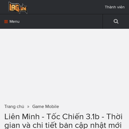
Thành viên
Menu
Trang chủ
Game Mobile
Liên Minh - Tốc Chiến 3.1b - Thời
gian và chi tiết bản cập nhật mới