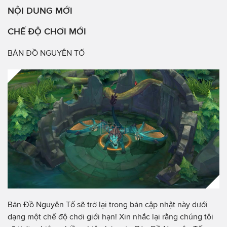
NỘI DUNG MỚI
CHẾ ĐỘ CHƠI MỚI
BẢN ĐỒ NGUYÊN TỐ
Bản Đồ Nguyên Tố sẽ trở lại trong bản cập nhật này dưới
dạng một chế độ chơi giới hạn! Xin nhắc lại rằng chúng tôi