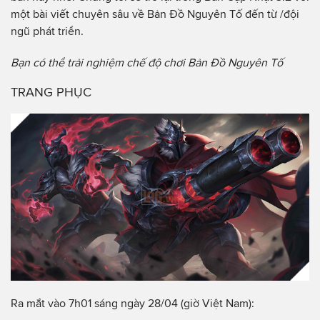
một bài viết chuyên sâu về Bản Đồ Nguyên Tố đến từ /đội
ngũ phát triển.
Bạn có thể trải nghiệm chế độ chơi Bản Đồ Nguyên
Tố
TRANG PHỤC
Ra mắt vào 7h01 sáng ngày 28/04 (giờ Việt Nam):