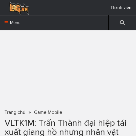
Thành viên
Menu
Trang chủ
Game Mobile
VLTK1M: Trấn Thành đại hiệp tái
xuất giang hồ nhưng nhân vật