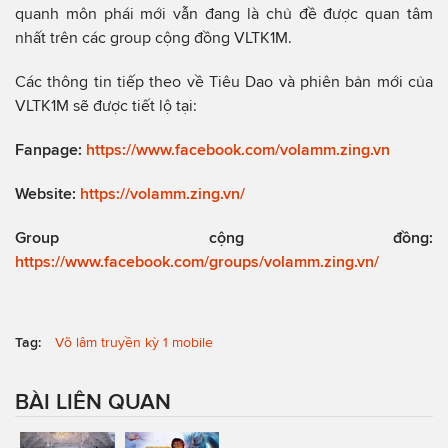
quanh môn phái mới vẫn đang là chủ đề được quan tâm
nhất trên các group cộng đồng VLTK1M.
Các thông tin tiếp theo về Tiêu Dao và phiên bản mới của
VLTK1M sẽ được tiết lộ tại:
Fanpage:
https://www.facebook.com/volamm.zing.vn
Website:
https://volamm.zing.vn/
Group cộng đồng:
https://www.facebook.com/groups/volamm.zing.vn/
Tag:
Võ lâm truyền kỳ 1 mobile
BÀI LIÊN QUAN