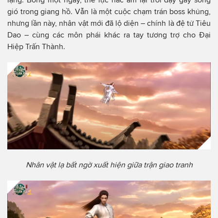
gió trong giang hồ. Vẫn là một cuộc chạm trán boss khủng,
nhưng lần này, nhân vật mới đã lộ diện – chính là đệ tử Tiêu
Dao – cùng các môn phái khác ra tay tương trợ cho Đại
Hiệp Trấn Thành.
Nhân vật lạ bất ngờ xuất hiện giữa trận giao tranh