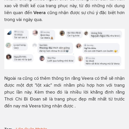
xao về thiết kế của trang phục này, từ đó những nội dung
liên quan đến
Veera
cũng nhận được sự chú ý đặc biệt hơn
trong vài ngày qua.
Ngoài ra cũng có thêm thông tin rằng Veera có thể sẽ nhận
được một đợt "lột xác" mới nhằm phù hợp hơn với trang
phục lần này. Kèm theo đó là nhiều lời khẳng định rằng
Thơi Chi Bỉ Đoan sẽ là trang phục đẹp mắt nhất từ trước
đến nay mà Veera từng nhận được .