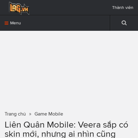
Thành viên
Menu
Trang chủ
Game Mobile
Liên Quân Mobile: Veera sắp có
skin mới, nhưng ai nhìn cũng