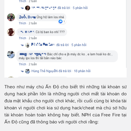
Theo như máy chủ Ấn Độ cho biết thì những tài khoản sử
dụng hack phần lớn là những người chơi mất tài khoản do
đưa mật khẩu cho người chơi khác, rồi cuối cùng bị khóa tài
khoản vì người chơi kia sử dụng hack/cheat mà chủ sở hữu
tài khoản hoàn toàn không hay biết. NPH của Free Fire tại
Ấn Độ cũng đã thông báo với người chơi rằng: