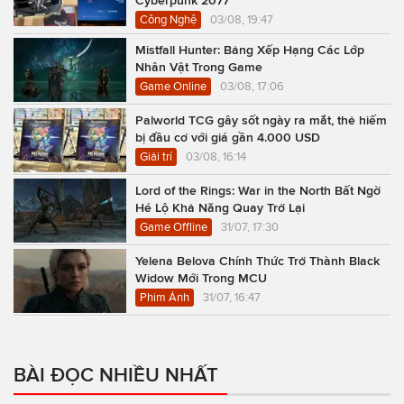
Cyberpunk 2077
Công Nghệ
03/08, 19:47
Mistfall Hunter: Bảng Xếp Hạng Các Lớp
Nhân Vật Trong Game
Game Online
03/08, 17:06
Palworld TCG gây sốt ngày ra mắt, thẻ hiếm
bị đầu cơ với giá gần 4.000 USD
Giải trí
03/08, 16:14
Lord of the Rings: War in the North Bất Ngờ
Hé Lộ Khả Năng Quay Trở Lại
Game Offline
31/07, 17:30
Yelena Belova Chính Thức Trở Thành Black
Widow Mới Trong MCU
Phim Ảnh
31/07, 16:47
BÀI ĐỌC NHIỀU NHẤT