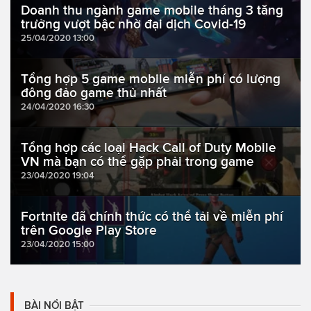
Doanh thu ngành game mobile tháng 3 tăng
trưởng vượt bậc nhờ đại dịch Covid-19
25/04/2020 13:00
Tổng hợp 5 game mobile miễn phí có lượng
đông đảo game thủ nhất
24/04/2020 16:30
Tổng hợp các loại Hack Call of Duty Mobile
VN mà bạn có thể gặp phải trong game
23/04/2020 19:04
Fortnite đã chính thức có thể tải về miễn phí
trên Google Play Store
23/04/2020 15:00
BÀI NỔI BẬT