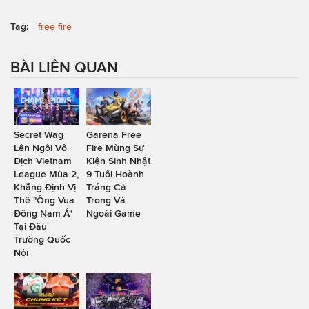
Tag:
free fire
BÀI LIÊN QUAN
Secret Wag
Garena Free
Lên Ngôi Vô
Fire Mừng Sự
Địch Vietnam
Kiện Sinh Nhật
League Mùa 2,
9 Tuổi Hoành
Khẳng Định Vị
Tráng Cả
Thế "Ông Vua
Trong Và
Đông Nam Á"
Ngoài Game
Tại Đấu
Trường Quốc
Nội