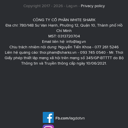
Copyright 2017 - 2026 - Lag.vn -
Privacy policy
CÔNG TY CỔ PHẦN WHITE SHARK
Địa chỉ: 780/14B Sư Vạn Hạnh, Phường 12, Quận 10, Thành phố Hồ
Chí Minh
MST: 0313720704
Email liên hệ:
info@lag.vn
Chịu trách nhiệm nội dung: Nguyễn Tiến Khoa - 077 261 5246
Liên hệ quảng cáo:
thoi.pham@sharks.vn
- 093 745 0540 - Mr. Thơi
Giấy phép thiết lập mạng xã hội trên mạng số 345/GP-BTTTT do Bộ
Thông tin và Truyền thông cấp ngày 10/06/2021.
Fb.com/
lagdotvn