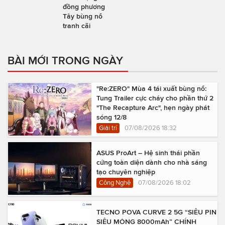
đồng phương
Tây bùng nổ
tranh cãi
BÀI MỚI TRONG NGÀY
"Re:ZERO" Mùa 4 tái xuất bùng nổ:
Tung Trailer cực cháy cho phần thứ 2
"The Recapture Arc", hẹn ngày phát
sóng 12/8
Giải trí
07/08/2026 18:32
ASUS ProArt – Hệ sinh thái phần
cứng toàn diện dành cho nhà sáng
tạo chuyên nghiệp
Công Nghệ
07/08/2026 18:02
TECNO POVA CURVE 2 5G “SIÊU PIN
SIÊU MỎNG 8000mAh” CHÍNH