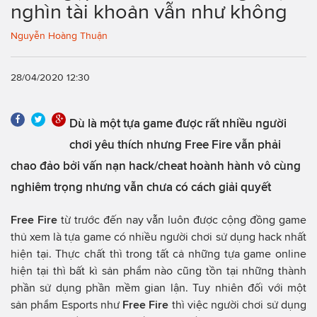
nghìn tài khoản vẫn như không
Nguyễn Hoàng Thuận
28/04/2020 12:30
Dù là một tựa game được rất nhiều người
chơi yêu thích nhưng Free Fire vẫn phải
chao đảo bởi vấn nạn hack/cheat hoành hành vô cùng
nghiêm trọng nhưng vẫn chưa có cách giải quyết
Free Fire
từ trước đến nay vẫn luôn được cộng đồng game
thủ xem là tựa game có nhiều người chơi sử dụng hack nhất
hiện tại. Thực chất thì trong tất cả những tựa game online
hiện tại thì bất kì sản phẩm nào cũng tồn tại những thành
phần sử dụng phần mềm gian lận. Tuy nhiên đối với một
sản phẩm Esports như
Free Fire
thì việc người chơi sử dụng