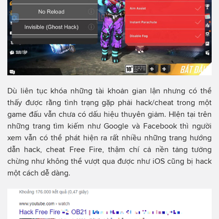
Dù liên tục khóa những tài khoản gian lận nhưng có thể
thấy được rằng tình trạng gặp phải hack/cheat trong một
game đấu vẫn chưa có dấu hiệu thuyên giảm. HIện tại trên
những trang tìm kiếm như Google và Facebook thì người
xem vẫn có thể phát hiện ra rất nhiều những trang hướng
dẫn hack, cheat Free Fire, thậm chí cả nền tảng tưởng
chừng như không thể vượt qua được như iOS cũng bị hack
một cách dễ dàng.