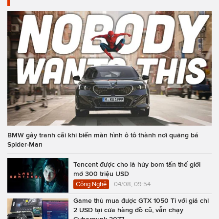
BMW gây tranh cãi khi biến màn hình ô tô thành nơi quảng bá
Spider-Man
Tencent được cho là hủy bom tấn thế giới
mở 300 triệu USD
Công Nghệ
04/08, 09:54
Game thủ mua được GTX 1050 Ti với giá chỉ
2 USD tại cửa hàng đồ cũ, vẫn chạy