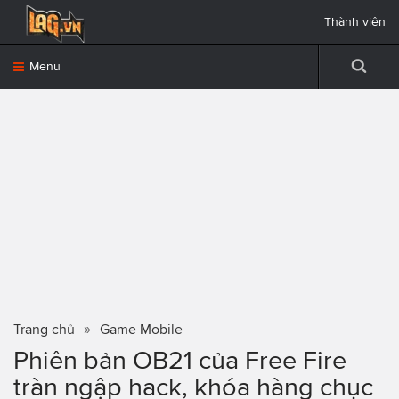
Thành viên
Menu
Trang chủ
Game Mobile
Phiên bản OB21 của Free Fire
tràn ngập hack, khóa hàng chục