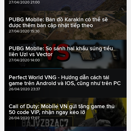
27/04/2020 21:00
PUBG Mobile: Bản đồ Karakin có thể sẽ
được thêm bản cập nhật tiếp theo
27/04/2020 15:30
PUBG Mobile: So sánh hai khẩu súng tiểu
liên Uzi vs Vector
27/04/2020 14:00
Perfect World VNG - Hướng dẫn cách tải
game trên Android và IOS, cũng như trên PC
26/04/2020 23:37
Call of Duty: Mobile VN gửi tặng game thủ
50 code VIP, nhận ngay kẻo lỡ
26/04/2020 17:07