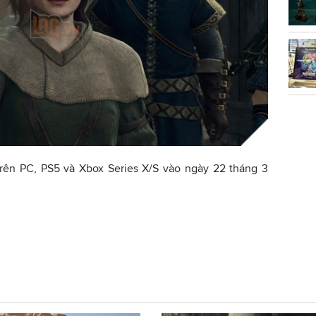
trên PC, PS5 và Xbox Series X/S vào ngày 22 tháng 3