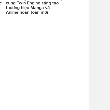
c
cùng Twin Engine sáng tạo
thương hiệu Manga và
Anime hoàn toàn mới