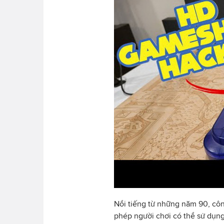
Nổi tiếng từ những năm 90, cô
phép người chơi có thể sử dụn