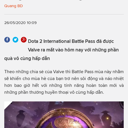
Quang BD
26/05/2020 10:09
Dota 2 International Battle Pass đã được
Valve ra mắt vào hôm nay với những phần
quà vô cùng hấp dẫn
Theo những chia sẻ của Valve thì Battle Pass mùa này nhằm
sẽ khiến cho mùa hè của bạn trở nên sôi động và náo nhiệt
hơn bao giờ hết với những tính năng hoàn toàn mới và
những phần thưởng huyền thoại vô cùng hấp dẫn.