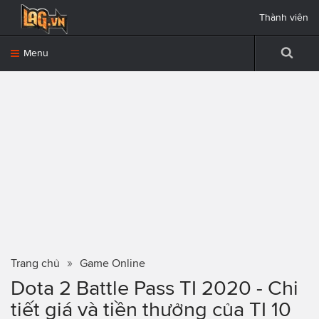
Thành viên
Menu
Trang chủ
Game Online
Dota 2 Battle Pass TI 2020 - Chi
tiết giá và tiền thưởng của TI 10