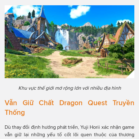
Khu vực thế giới mở rộng lớn với nhiều địa hình
Vẫn Giữ Chất Dragon Quest Truyền
Thống
Dù thay đổi định hướng phát triển, Yuji Horii xác nhận game
vẫn giữ lại những yếu tố cốt lõi quen thuộc của thương