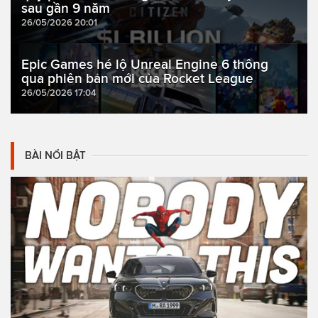
sau gần 9 năm
26/05/2026 20:01
Epic Games hé lộ Unreal Engine 6 thông
qua phiên bản mới của Rocket League
26/05/2026 17:04
BÀI NỔI BẬT