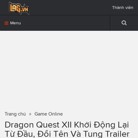
Thành viên
Menu
Trang chủ
Game Online
Dragon Quest XII Khởi Động Lại
Từ Đầu, Đổi Tên Và Tung Trailer