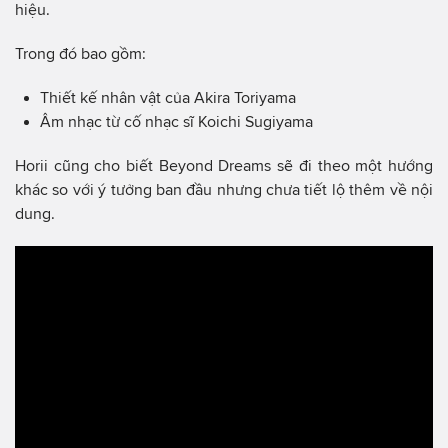
hiệu.
Trong đó bao gồm:
Thiết kế nhân vật của Akira Toriyama
Âm nhạc từ cố nhạc sĩ Koichi Sugiyama
Horii cũng cho biết Beyond Dreams sẽ đi theo một hướng
khác so với ý tưởng ban đầu nhưng chưa tiết lộ thêm về nội
dung.