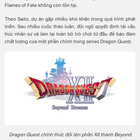
Flames of Fate không còn tồn tại.
Theo Saito, dự án gặp nhiều khó khăn trong quá trình phát
triển. Sau nhiều cuộc thảo luận, đội ngũ quyết định tái cấu
trúc nhân sự và làm lại toàn bộ trò chơi từ đầu để bảo đảm
chất lượng của một phần chính trong series Dragon Quest.
Dragon Quest chính thức đổi tên phần XII thành Beyond