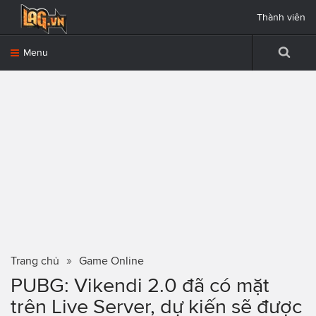
Thành viên
Menu
Trang chủ
Game Online
PUBG: Vikendi 2.0 đã có mặt
trên Live Server, dự kiến sẽ được