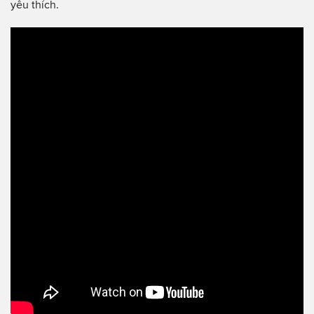
yêu thích.