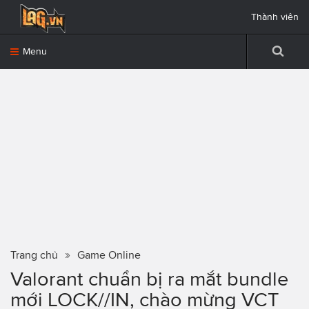
Thành viên
Menu
Trang chủ
Game Online
Valorant chuẩn bị ra mắt bundle
mới LOCK//IN, chào mừng VCT