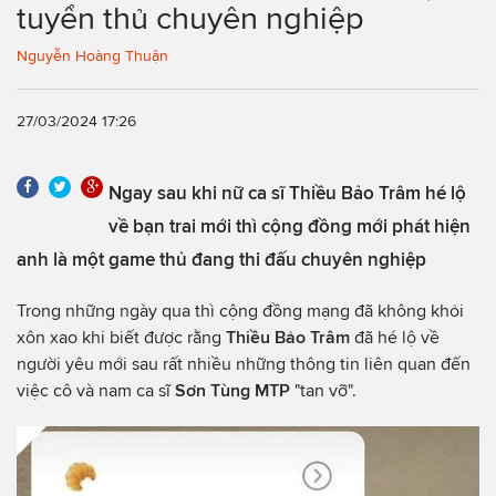
tuyển thủ chuyên nghiệp
Nguyễn Hoàng Thuận
27/03/2024 17:26
Ngay sau khi nữ ca sĩ Thiều Bảo Trâm hé lộ
về bạn trai mới thì cộng đồng mới phát hiện
anh là một game thủ đang thi đấu chuyên nghiệp
Trong những ngày qua thì cộng đồng mạng đã không khỏi
xôn xao khi biết được rằng
Thiều Bảo Trâm
đã hé lộ về
người yêu mới sau rất nhiều những thông tin liên quan đến
việc cô và nam ca sĩ
Sơn Tùng MTP
"tan vỡ".