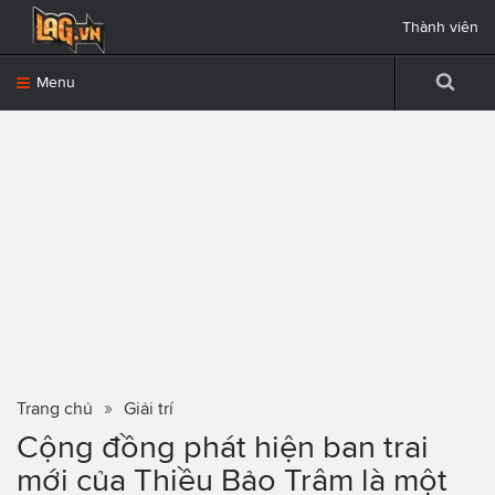
Thành viên
Menu
Trang chủ
Giải trí
Cộng đồng phát hiện ban trai
mới của Thiều Bảo Trâm là một