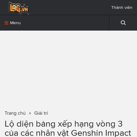
Thành viên
Menu
Trang chủ
Giải trí
Lộ diện bảng xếp hạng vòng 3
của các nhân vật Genshin Impact