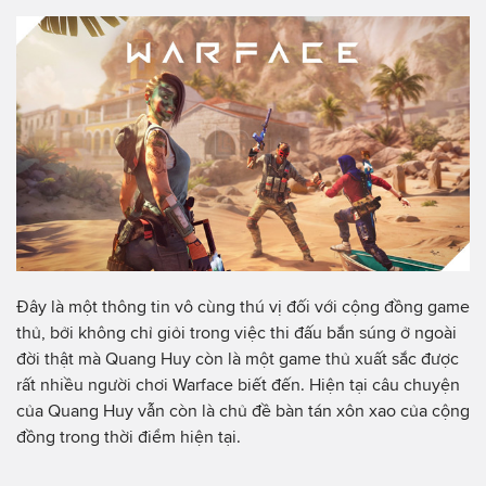
Đây là một thông tin vô cùng thú vị đối với cộng đồng game
thủ, bởi không chỉ giỏi trong việc thi đấu bắn súng ở ngoài
đời thật mà Quang Huy còn là một game thủ xuất sắc được
rất nhiều người chơi Warface biết đến. Hiện tại câu chuyện
của Quang Huy vẫn còn là chủ đề bàn tán xôn xao của cộng
đồng trong thời điểm hiện tại.