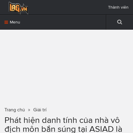
Thành viên
Menu
Trang chủ
Giải trí
Phát hiện danh tính của nhà vô
địch môn bắn súng tại ASIAD là