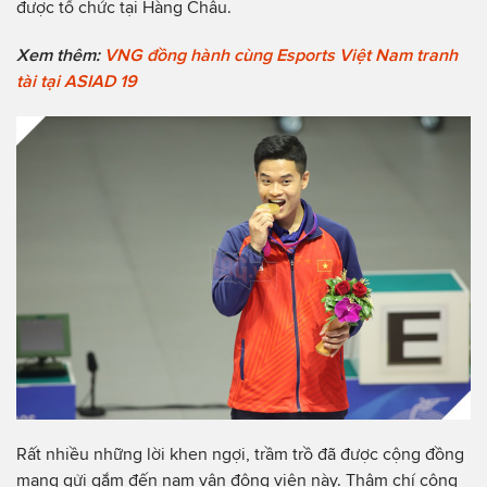
được tổ chức tại Hàng Châu.
Xem thêm:
VNG đồng hành cùng Esports Việt Nam tranh
tài tại ASIAD 19
Rất nhiều những lời khen ngợi, trầm trồ đã được cộng đồng
mạng gửi gắm đến nam vận động viên này. Thậm chí cộng