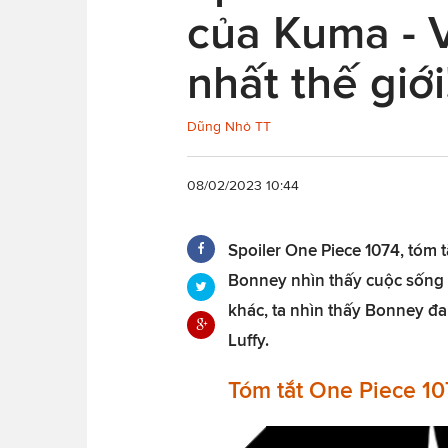
của Kuma - 
nhất thế giới
Dũng Nhỏ TT
08/02/2023 10:44
Spoiler One Piece 1074, tóm 
Bonney nhìn thấy cuộc sống 
khác, ta nhìn thấy Bonney đ
Luffy.
Tóm tắt One Piece 10