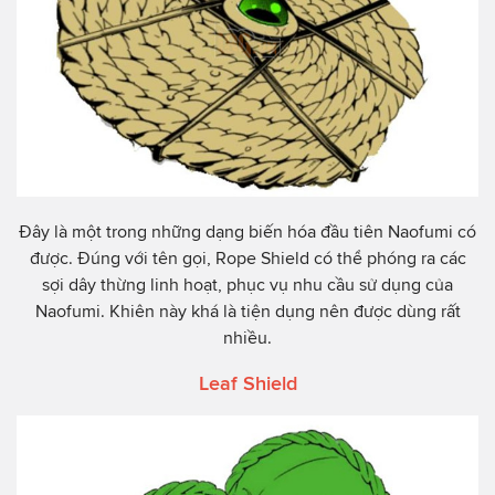
Đây là một trong những dạng biến hóa đầu tiên Naofumi có
được. Đúng với tên gọi, Rope Shield có thể phóng ra các
sợi dây thừng linh hoạt, phục vụ nhu cầu sử dụng của
Naofumi. Khiên này khá là tiện dụng nên được dùng rất
nhiều.
Leaf Shield