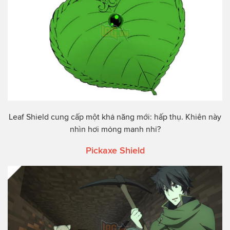
Leaf Shield cung cấp một khả năng mới: hấp thụ. Khiên này
nhìn hơi mỏng manh nhỉ?
Pickaxe Shield