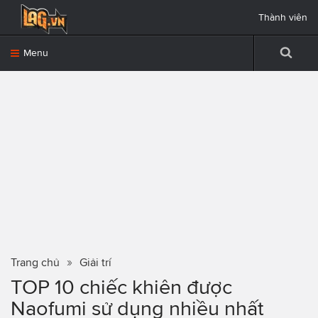
Thành viên
Menu
Trang chủ
Giải trí
TOP 10 chiếc khiên được
Naofumi sử dụng nhiều nhất