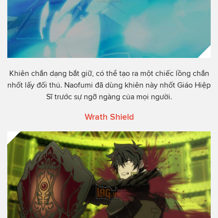
Khiên chắn dạng bắt giữ, có thể tạo ra một chiếc lồng chắn
nhốt lấy đối thủ. Naofumi đã dùng khiên này nhốt Giáo Hiệp
Sĩ trước sự ngỡ ngàng của mọi người.
Wrath Shield