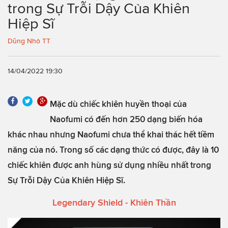
trong Sự Trỗi Dậy Của Khiên
Hiệp Sĩ
Dũng Nhỏ TT
14/04/2022 19:30
Mặc dù chiếc khiên huyền thoại của
Naofumi có đến hơn 250 dạng biến hóa
khác nhau nhưng Naofumi chưa thể khai thác hết tiềm
năng của nó. Trong số các dạng thức có được, đây là 10
chiếc khiên được anh hùng sử dụng nhiều nhất trong
Sự Trỗi Dậy Của Khiên Hiệp Sĩ.
Legendary Shield - Khiên Thần