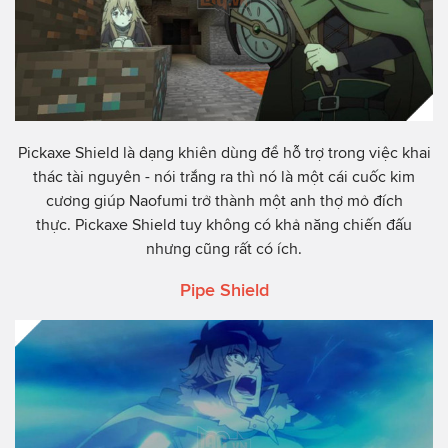
Pickaxe Shield là dạng khiên dùng để hỗ trợ trong việc khai
thác tài nguyên - nói trắng ra thì nó là một cái cuốc kim
cương giúp Naofumi trở thành một anh thợ mỏ đích
thực. Pickaxe Shield tuy không có khả năng chiến đấu
nhưng cũng rất có ích.
Pipe Shield