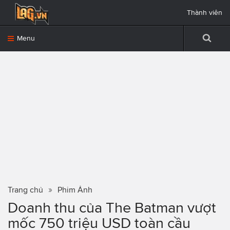
Thành viên
Menu
Trang chủ
Phim Ảnh
Doanh thu của The Batman vượt
mốc 750 triệu USD toàn cầu