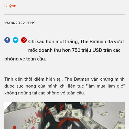
Quỳnh
18/04/2022 20:19
Chỉ sau hơn một tháng, The Batman đã vượt
mốc doanh thu hơn 750 triệu USD trên các
phòng vé toàn cầu.
Tính đến thời điểm hiện tại, The Batman vẫn chứng minh
được sức nóng của mình khi liên tục "làm mưa làm gió"
không ngừng tại các phòng vé toàn cầu.