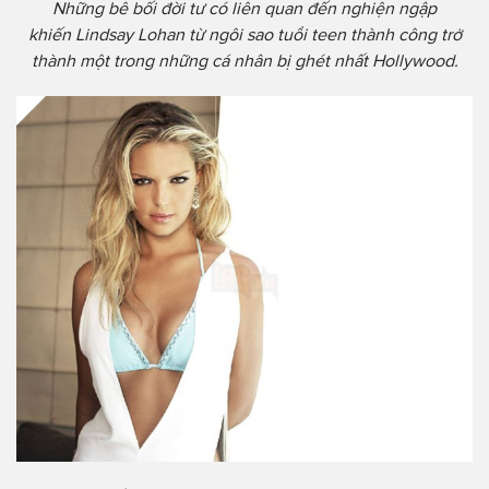
Những bê bối đời tư có liên quan đến nghiện ngập
khiến Lindsay Lohan từ ngôi sao tuổi teen thành công trở
thành một trong những cá nhân bị ghét nhất Hollywood.