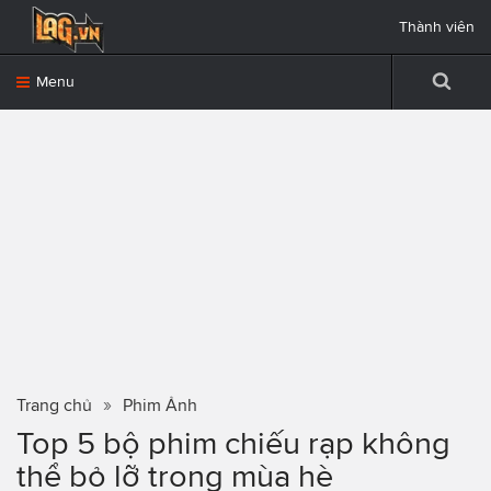
Thành viên
Menu
Trang chủ
Phim Ảnh
Top 5 bộ phim chiếu rạp không
thể bỏ lỡ trong mùa hè