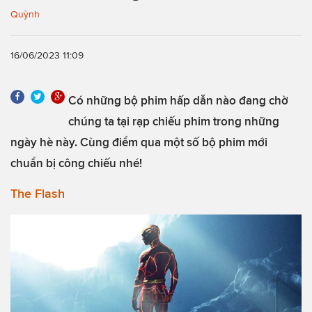
Quỳnh
16/06/2023 11:09
Có những bộ phim hấp dẫn nào đang chờ
chúng ta tại rạp chiếu phim trong những
ngày hè này. Cùng điểm qua một số bộ phim mới
chuẩn bị công chiếu nhé!
The Flash