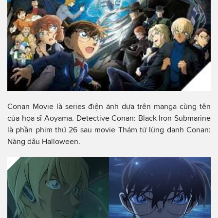
Conan Movie là series điện ảnh dựa trên manga cùng tên
của họa sĩ Aoyama. Detective Conan: Black Iron Submarine
là phần phim thứ 26 sau movie Thám tử lừng danh Conan:
Nàng dâu Halloween.