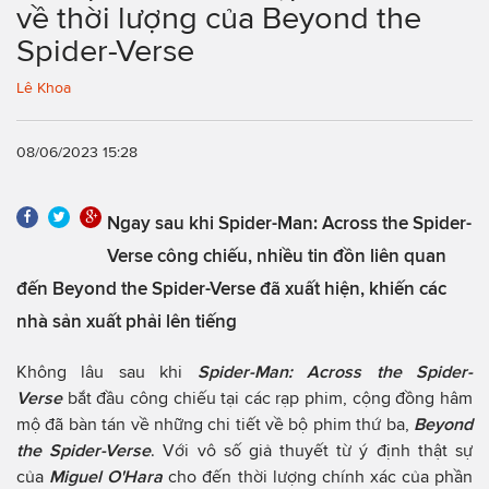
về thời lượng của Beyond the
Spider-Verse
Lê Khoa
08/06/2023 15:28
Ngay sau khi Spider-Man: Across the Spider-
Verse công chiếu, nhiều tin đồn liên quan
đến Beyond the Spider-Verse đã xuất hiện, khiến các
nhà sản xuất phải lên tiếng
Không lâu sau khi
Spider-Man: Across the Spider-
Verse
bắt đầu công chiếu tại các rạp phim, cộng đồng hâm
mộ đã bàn tán về những chi tiết về bộ phim thứ ba,
Beyond
the Spider-Verse
. Với vô số giả thuyết từ ý định thật sự
của
Miguel O'Hara
cho đến thời lượng chính xác của phần