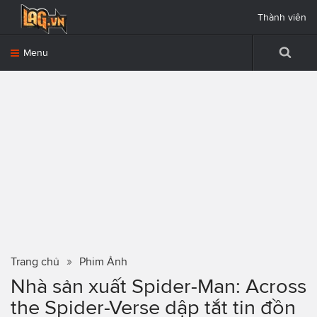
Thành viên
Menu
Trang chủ
Phim Ảnh
Nhà sản xuất Spider-Man: Across
the Spider-Verse dập tắt tin đồn